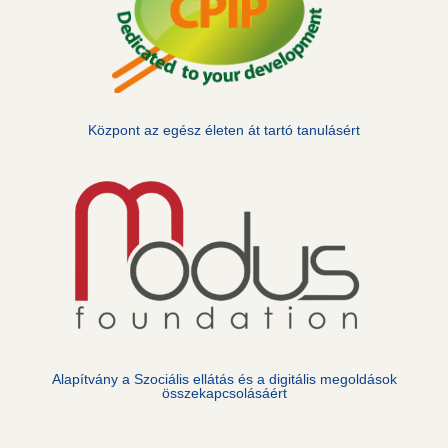
Központ az egész életen át tartó tanulásért
Alapítvány a Szociális ellátás és a digitális megoldások
összekapcsolásáért