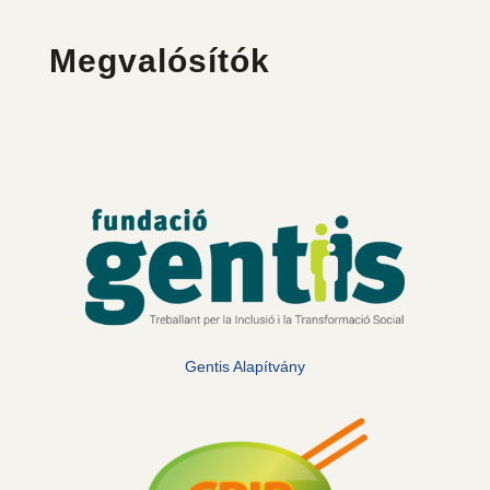
Megvalósítók
Gentis Alapítvány