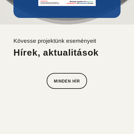
Kövesse projektünk eseményeit
Hírek, aktualitások
MINDEN HÍR