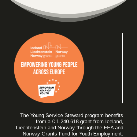
The Young Service Steward program benefits
from a € 1.240.618 grant from Iceland,
Liechtenstein and Norway through the EEA and
Norway Grants Fund for Youth Employment.