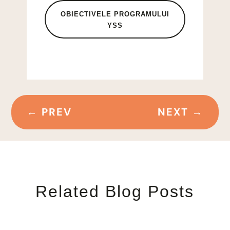
OBIECTIVELE PROGRAMULUI
YSS
←
PREV
NEXT
→
Related Blog Posts